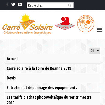
Accueil
Carré solaire à la foire de Roanne 2019
Devis
Entretien et dépannage des équipements
Les tarifs d'achat photovoltaïque du 1er trimestre
2019