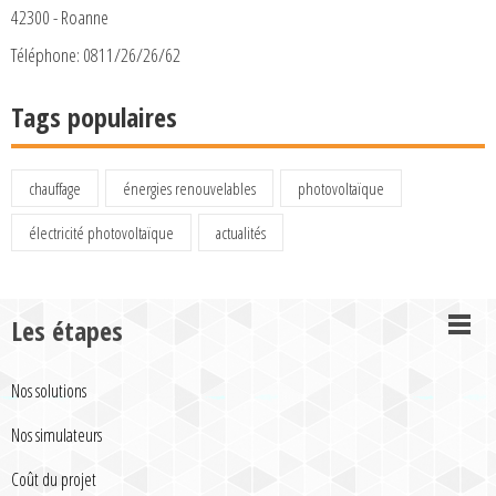
42300 - Roanne
Téléphone: 0811/26/26/62
Tags populaires
chauffage
énergies renouvelables
photovoltaïque
électricité photovoltaïque
actualités
Les étapes
Nos solutions
Nos simulateurs
Coût du projet