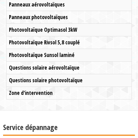
Panneaux aérovoltaïques
Panneaux photovoltaïques
Photovoltaïque Optimasol 3kW
Photovoltaïque Rivsol 5,8 couplé
Photovoltaïque Sunsol laminé
Questions solaire aérovoltaïque
Questions solaire photovoltaïque
Zone d'intervention
Service dépannage