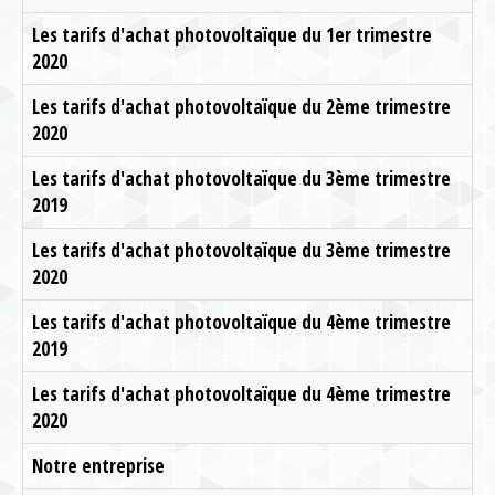
Les tarifs d'achat photovoltaïque du 1er trimestre
2020
Les tarifs d'achat photovoltaïque du 2ème trimestre
2020
Les tarifs d'achat photovoltaïque du 3ème trimestre
2019
Les tarifs d'achat photovoltaïque du 3ème trimestre
2020
Les tarifs d'achat photovoltaïque du 4ème trimestre
2019
Les tarifs d'achat photovoltaïque du 4ème trimestre
2020
Notre entreprise