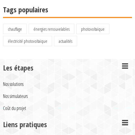
Tags populaires
chauffage
énergies renouvelables
photovoltaïque
électricité photovoltaïque
actualités
Les étapes
Nos solutions
Nos simulateurs
Coût du projet
Liens pratiques