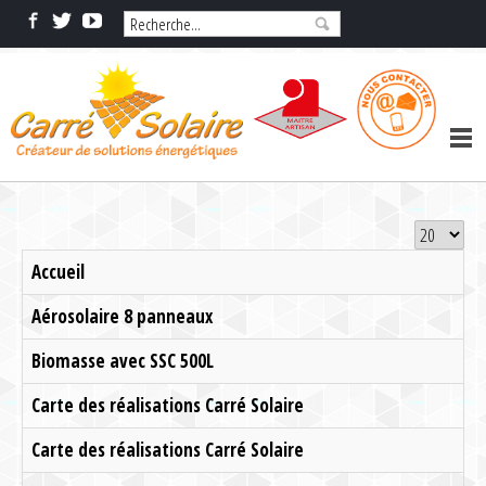
Accueil
Aérosolaire 8 panneaux
Biomasse avec SSC 500L
Carte des réalisations Carré Solaire
Carte des réalisations Carré Solaire