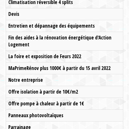
Climatisation réversible 4 splits
Devis
Entretien et dépannage des équipements
Fin des aides à la rénovation énergétique d'Action
Logement
La foire et exposition de Feurs 2022
MaPrimeRénov plus 1000€ à partir du 15 avril 2022
Notre entreprise
Offre isolation à partir de 10€/m2
Offre pompe à chaleur à partir de 1€
Panneaux photovoltaïques
Parrainage