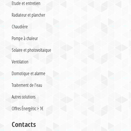
Etude et entretien
Radiateur et plancher
Chaudière
Pompe à chaleur
Solaire et photovoltaïque
Ventilation
Domotique et alarme
Traitement de l'eau
Autres solutions
Offres Énergétic > 1€
Contacts