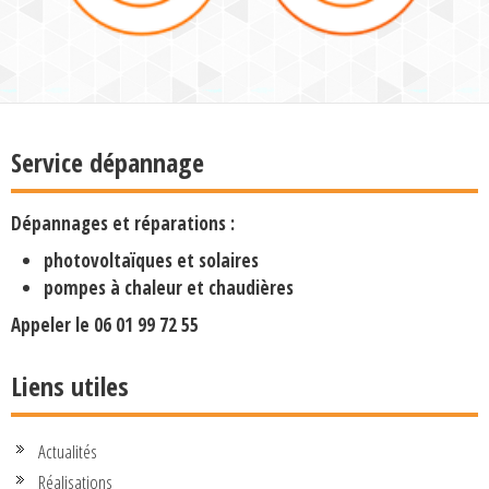
Service dépannage
Dépannages et réparations :
photovoltaïques et solaires
pompes à chaleur et chaudières
Appeler le
06 01 99 72 55
Liens utiles
Actualités
Réalisations