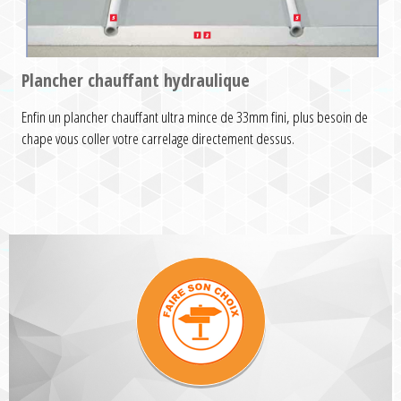
Plancher chauffant hydraulique
Enfin un plancher chauffant ultra mince de 33mm fini, plus besoin de
chape vous coller votre carrelage directement dessus.