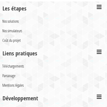
Les étapes
Nos solutions
Nos simulateurs
Coût du projet
Liens pratiques
Téléchargements
Parrainage
Mentions légales
Développement