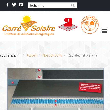
Vous êtes ici :
Accueil
Nos solutions
Radiateur et plancher