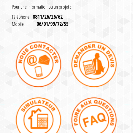
Pour une information ou un projet :
Téléphone:
0811/26/26/62
Mobile:
06/01/99/72/55