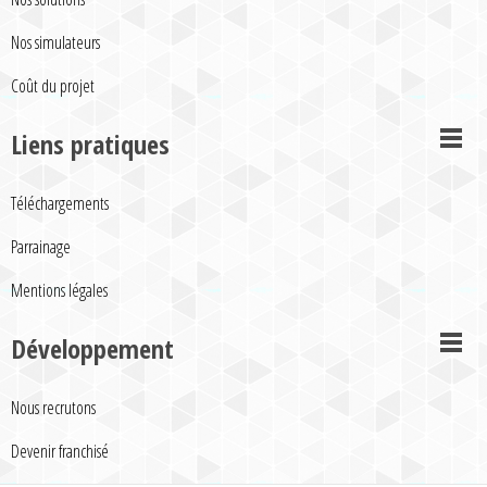
Nos simulateurs
Coût du projet
Liens pratiques
Téléchargements
Parrainage
Mentions légales
Développement
Nous recrutons
Devenir franchisé