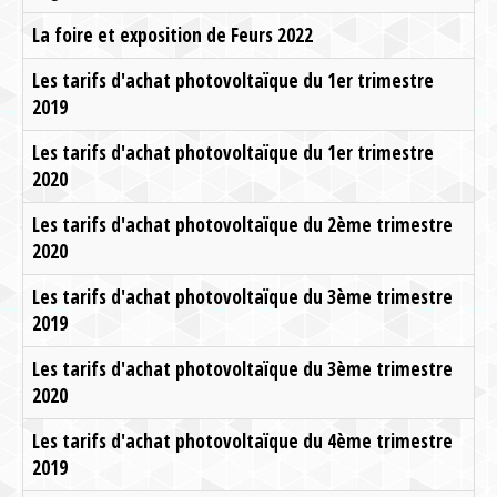
La foire et exposition de Feurs 2022
Les tarifs d'achat photovoltaïque du 1er trimestre
2019
Les tarifs d'achat photovoltaïque du 1er trimestre
2020
Les tarifs d'achat photovoltaïque du 2ème trimestre
2020
Les tarifs d'achat photovoltaïque du 3ème trimestre
2019
Les tarifs d'achat photovoltaïque du 3ème trimestre
2020
Les tarifs d'achat photovoltaïque du 4ème trimestre
2019