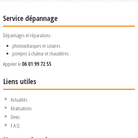
Service dépannage
Dépannages et réparations :
photovoltaïques et solaires
pompes à chaleur et chaudières
Appeler le
06 01 99 72 55
Liens utiles
Actualités
Réalisations
Devis
F.A.Q.