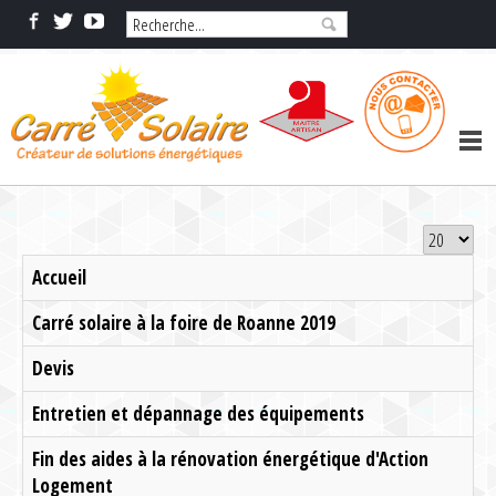
Accueil
Carré solaire à la foire de Roanne 2019
Devis
Entretien et dépannage des équipements
Fin des aides à la rénovation énergétique d'Action
Logement