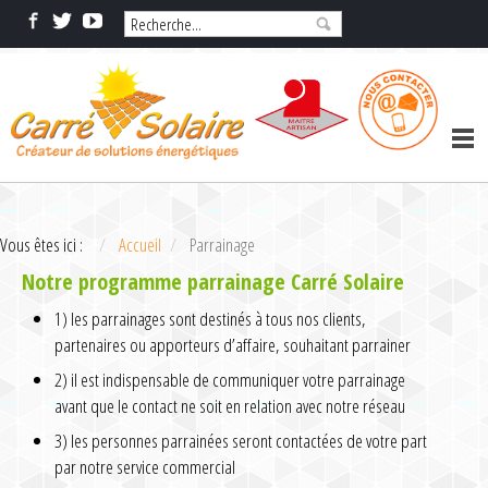
Vous êtes ici :
Accueil
Parrainage
Notre programme parrainage Carré Solaire
1) les parrainages sont destinés à tous nos clients,
partenaires ou apporteurs d’affaire, souhaitant parrainer
2) il est indispensable de communiquer votre parrainage
avant que le contact ne soit en relation avec notre réseau
3) les personnes parrainées seront contactées de votre part
par notre service commercial