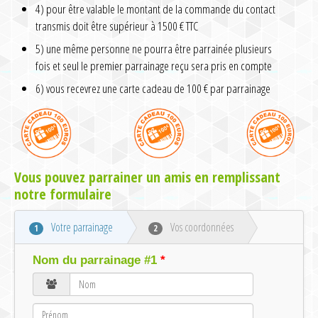
4) pour être valable le montant de la commande du contact
transmis doit être supérieur à 1500 € TTC
5) une même personne ne pourra être parrainée plusieurs
fois et seul le premier parrainage reçu sera pris en compte
6) vous recevrez une carte cadeau de 100 € par parrainage
Vous pouvez parrainer un amis en remplissant
notre formulaire
Votre parrainage
Vos coordonnées
1
2
Nom du parrainage #1