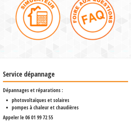
Service dépannage
Dépannages et réparations :
photovoltaïques et solaires
pompes à chaleur et chaudières
Appeler le
06 01 99 72 55