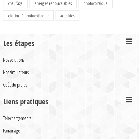
chauffage
énergies renouvelables
photovoltaïque
électricité photovoltaïque
actualités
Les étapes
Nos solutions
Nos simulateurs
Coût du projet
Liens pratiques
Téléchargements
Parrainage