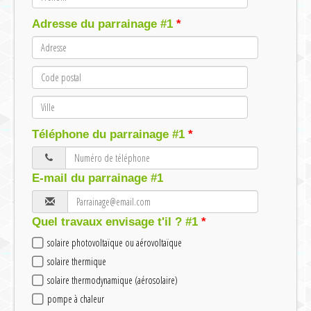
Adresse du parrainage #1
Téléphone du parrainage #1
E-mail du parrainage #1
Quel travaux envisage t'il ? #1
solaire photovoltaïque ou aérovoltaïque
solaire thermique
solaire thermodynamique (aérosolaire)
pompe à chaleur