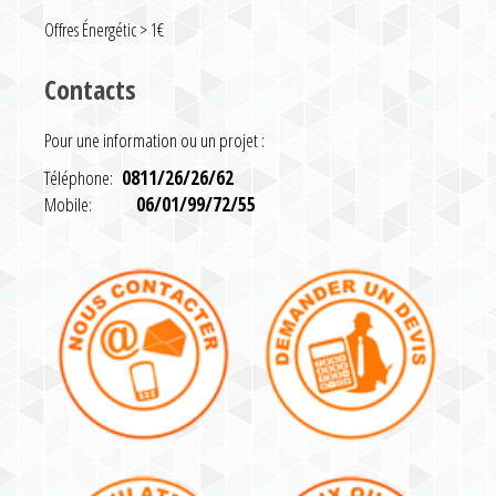
Offres Énergétic > 1€
Contacts
Pour une information ou un projet :
Téléphone:
0811/26/26/62
Mobile:
06/01/99/72/55