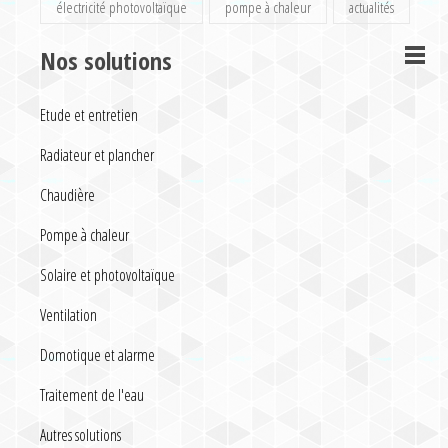
électricité photovoltaïque
pompe à chaleur
actualités
Nos solutions
Etude et entretien
Radiateur et plancher
Chaudière
Pompe à chaleur
Solaire et photovoltaïque
Ventilation
Domotique et alarme
Traitement de l'eau
Autres solutions